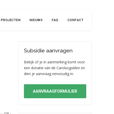
PROJECTEN
NIEUWS
FAQ
CONTACT
Subsidie aanvragen
Bekijk of je in aanmerking komt voor
een donatie van de Carolusgulden en
dien je aanvraag eenvoudig in.
AANVRAAGFORMULIER