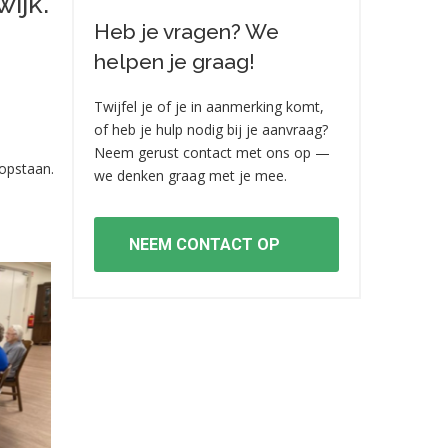
ijk.
Heb je vragen? We
helpen je graag!
Twijfel je of je in aanmerking komt,
of heb je hulp nodig bij je aanvraag?
Neem gerust contact met ons op —
opstaan.
we denken graag met je mee.
NEEM CONTACT OP