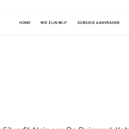
HOME
WIE ZIJN WIJ?
SUBSIDIE AANVRAGEN