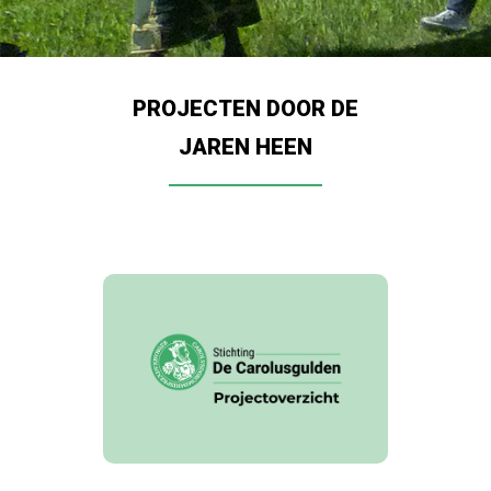
PROJECTEN DOOR DE
JAREN HEEN