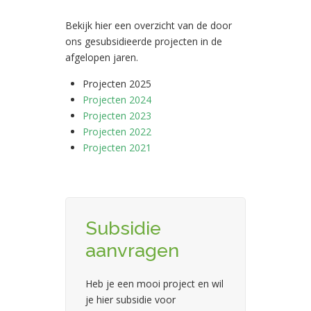
Bekijk hier een overzicht van de door
ons gesubsidieerde projecten in de
afgelopen jaren.
Projecten 2025
Projecten 2024
Projecten 2023
Projecten 2022
Projecten 2021
Subsidie
aanvragen
Heb je een mooi project en wil
je hier subsidie voor