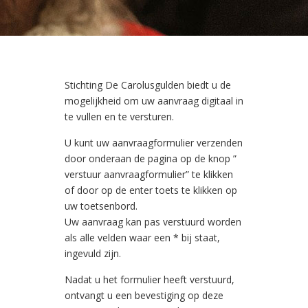
Stichting De Carolusgulden biedt u de
mogelijkheid om uw aanvraag digitaal in
te vullen en te versturen.
U kunt uw aanvraagformulier verzenden
door onderaan de pagina op de knop ”
verstuur aanvraagformulier” te klikken
of door op de enter toets te klikken op
uw toetsenbord.
Uw aanvraag kan pas verstuurd worden
als alle velden waar een * bij staat,
ingevuld zijn.
Nadat u het formulier heeft verstuurd,
ontvangt u een bevestiging op deze