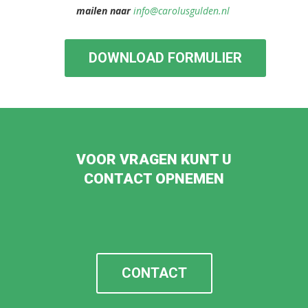
mailen naar
info@carolusgulden.nl
DOWNLOAD FORMULIER
VOOR VRAGEN KUNT U
CONTACT OPNEMEN
CONTACT