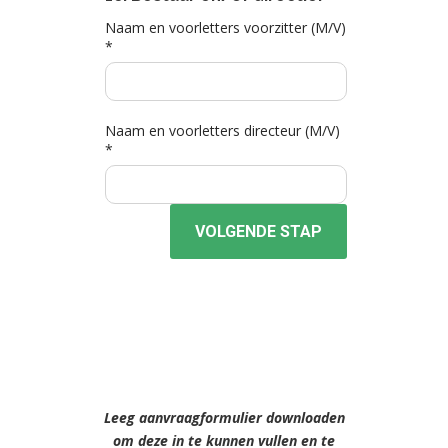
Naam en voorletters voorzitter (M/V)
*
Naam en voorletters directeur (M/V)
*
VOLGENDE STAP
Leeg aanvraagformulier downloaden
om deze in te kunnen vullen en te