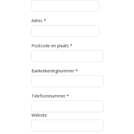
Adres *
Postcode en plaats *
Bankrekeningnummer *
Telefoonnummer *
Website