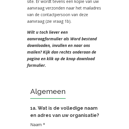
site. Er wordt tevens een kopie van uw
aanvraag verzonden naar het mailadres
van de contactpersoon van deze
aanvraag (zie vraag 1b).
Wilt u toch liever een
aanvraagformulier als Word bestand
downloaden, invullen en naar ons
mailen? Kijk dan rechts onderaan de
pagina en klik op de knop download
formulier.
Algemeen
1a. Wat is de volledige naam
en adres van uw organisatie?
Naam *