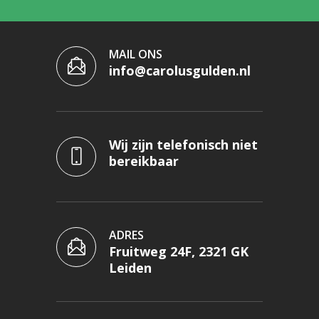
MAIL ONS
info@carolusgulden.nl
Wij zijn telefonisch niet
bereikbaar
ADRES
Fruitweg 24F, 2321 GK
Leiden