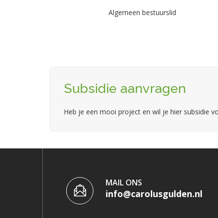
Algemeen bestuurslid
Subsidie aanvragen
Heb je een mooi project en wil je hier subsidie 
MAIL ONS
info@carolusgulden.nl