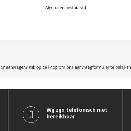
Algemeen bestuurslid
voor aanvragen? Klik op de knop om ons aanvraagformulier te bekijken
Wij zijn telefonisch niet
bereikbaar