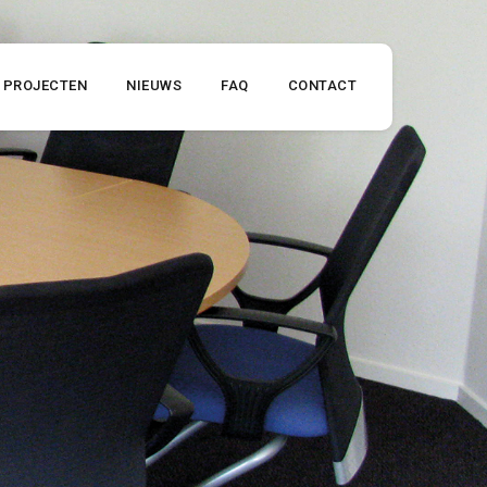
PROJECTEN
NIEUWS
FAQ
CONTACT