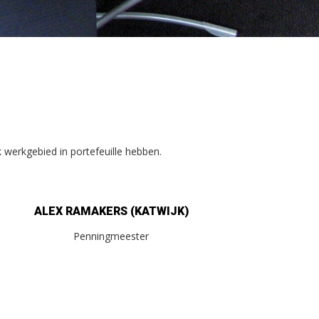
ek werkgebied in portefeuille hebben.
ALEX RAMAKERS (KATWIJK)
Penningmeester