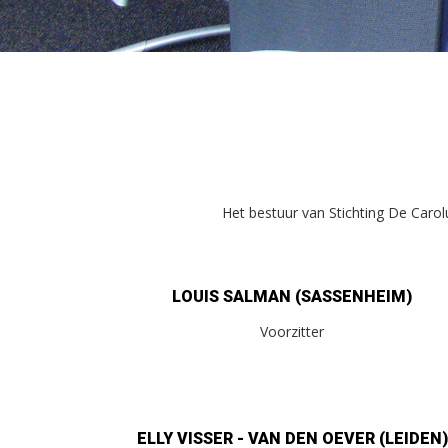
Het bestuur van Stichting De Carolus
LOUIS SALMAN (SASSENHEIM)
Voorzitter
ELLY VISSER - VAN DEN OEVER (LEIDEN)