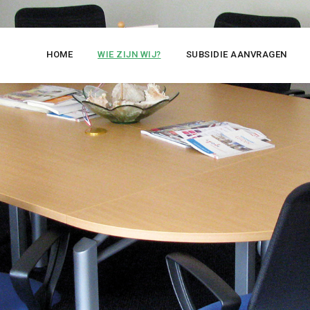
HOME
WIE ZIJN WIJ?
SUBSIDIE AANVRAGEN