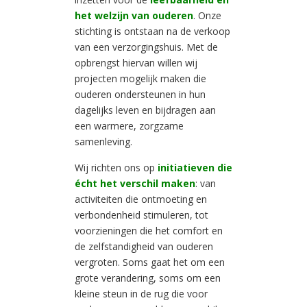
het welzijn van ouderen
. Onze
stichting is ontstaan na de verkoop
van een verzorgingshuis. Met de
opbrengst hiervan willen wij
projecten mogelijk maken die
ouderen ondersteunen in hun
dagelijks leven en bijdragen aan
een warmere, zorgzame
samenleving.
Wij richten ons op
initiatieven die
écht het verschil maken
: van
activiteiten die ontmoeting en
verbondenheid stimuleren, tot
voorzieningen die het comfort en
de zelfstandigheid van ouderen
vergroten. Soms gaat het om een
grote verandering, soms om een
kleine steun in de rug die voor