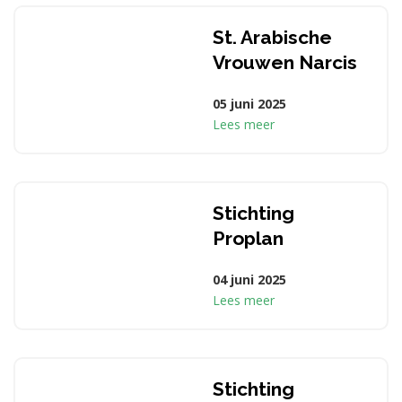
St. Arabische
Vrouwen Narcis
05 juni 2025
Lees meer
Stichting
Proplan
04 juni 2025
Lees meer
Stichting