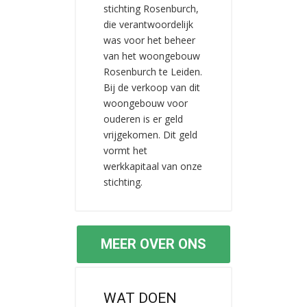
stichting Rosenburch,
die verantwoordelijk
was voor het beheer
van het woongebouw
Rosenburch te Leiden.
Bij de verkoop van dit
woongebouw voor
ouderen is er geld
vrijgekomen. Dit geld
vormt het
werkkapitaal van onze
stichting.
MEER OVER ONS
WAT DOEN