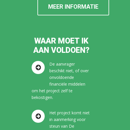
MEER INFORMATIE
WAAR MOET IK
AAN VOLDOEN?
De aanvrager
beschikt niet, of over
onvoldoende
financiële middelen
om het project zelf te
bekostigen.
Het project komt niet
in aanmerking voor
steun van De