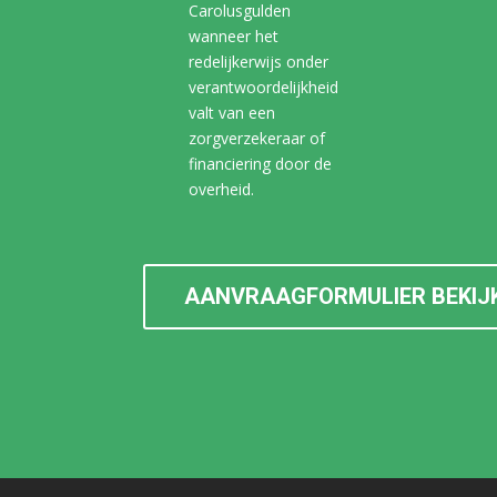
Carolusgulden
wanneer het
redelijkerwijs onder
verantwoordelijkheid
valt van een
zorgverzekeraar of
financiering door de
overheid.
AANVRAAGFORMULIER BEKIJ