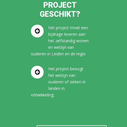
PROJECT
GESCHIKT?
Het project moet een
bijdrage leveren aan
het zelfstandig wonen
en welzijn van
ouderen in Leiden en de regio
Het project beoogt
het welzijn van
ouderen of zieken in
landen in
ontwikkeling.