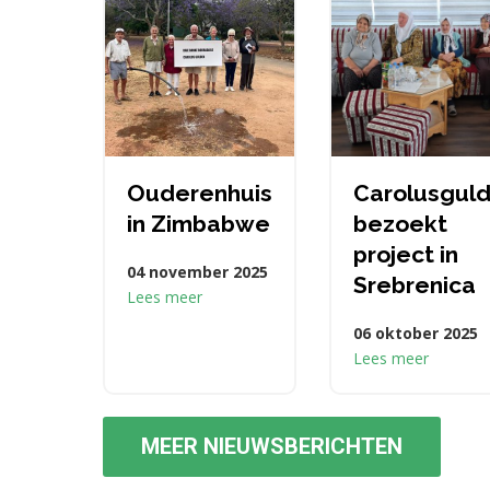
Ouderenhuis
Carolusgul
in Zimbabwe
bezoekt
project in
04 november 2025
Srebrenica
Lees meer
06 oktober 2025
Lees meer
MEER NIEUWSBERICHTEN