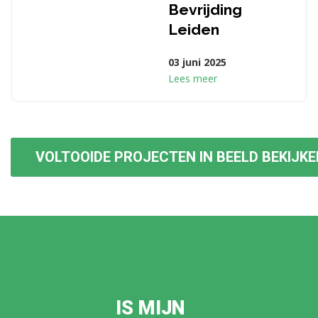
Bevrijding
Leiden
03 juni 2025
Lees meer
VOLTOOIDE PROJECTEN IN BEELD BEKIJKE
IS MIJN