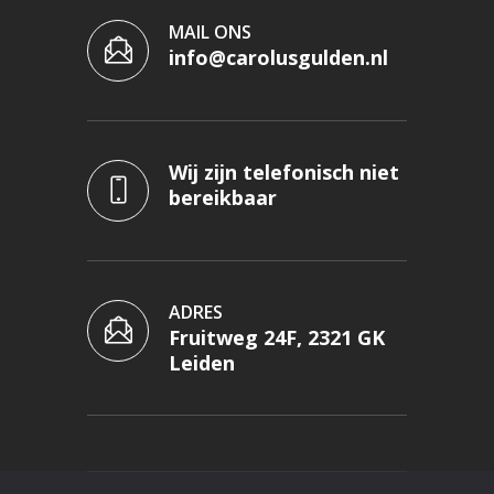
MAIL ONS
info@carolusgulden.nl
Wij zijn telefonisch niet
bereikbaar
ADRES
Fruitweg 24F, 2321 GK
Leiden