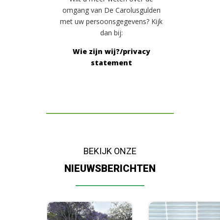
omgang van De Carolusgulden
met uw persoonsgegevens? Kijk
dan bij:
Wie zijn wij?/privacy
statement
BEKIJK ONZE
NIEUWSBERICHTEN