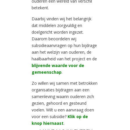
ouderen een wereld van verschil
betekent.
Daarbij vinden wij het belangrijk
dat middelen zorgvuldig en
doelgericht worden ingezet.
Daarom beoordelen wij
subsidieaanvragen op hun bijdrage
aan het welzijn van ouderen, de
haalbaarheid van het project en de
blijvende waarde voor de
gemeenschap
.
Zo willen wij samen met betrokken
organisaties bijdragen aan een
samenleving waarin ouderen zich
gezien, gehoord en gesteund
voelen. Wilt u een aanvraag doen
voor een subsidie?
Klik op de
knop hiernaast
.