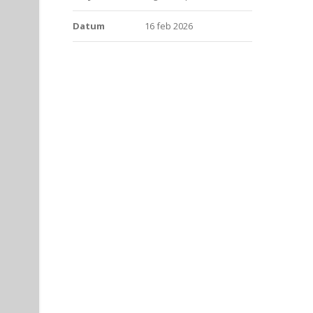
Datum
16 feb 2026