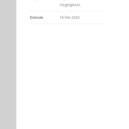
Oegstgeest,
Datum
16 feb 2026