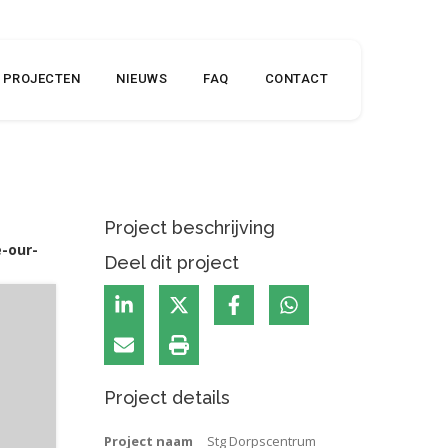
PROJECTEN
NIEUWS
FAQ
CONTACT
Project beschrijving
-our-
Deel dit project
Project details
Project naam
Stg Dorpscentrum