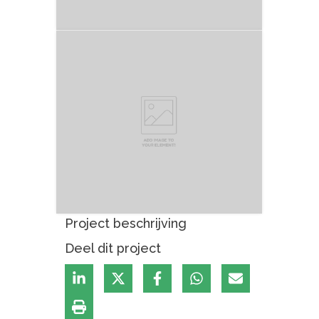
Project beschrijving
Deel dit project