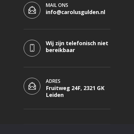
MAIL ONS
info@carolusgulden.nl
Wij zijn telefonisch niet
bereikbaar
ADRES
Fruitweg 24F, 2321 GK
Leiden