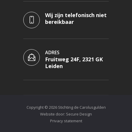
Wij zijn telefonisch niet
bereikbaar
ADRES
Fruitweg 24F, 2321 GK
Leiden
Copyright © 2026 Stichting de Carolusgulden
Website door:
Secure Design
Privacy statement