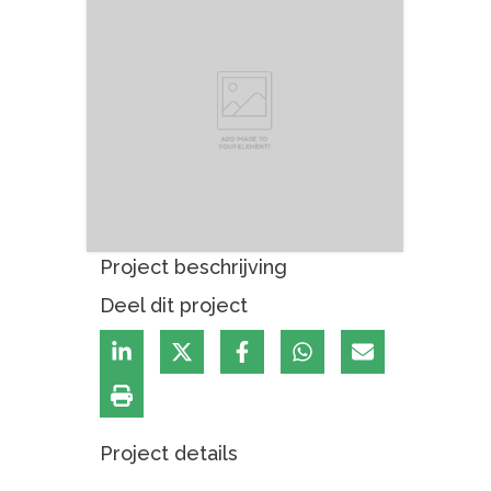
Project beschrijving
Deel dit project
Project details